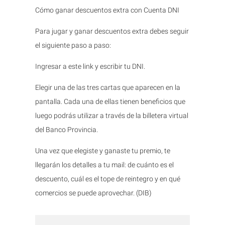
Cómo ganar descuentos extra con Cuenta DNI
Para jugar y ganar descuentos extra debes seguir
el siguiente paso a paso:
Ingresar a este link y escribir tu DNI.
Elegir una de las tres cartas que aparecen en la
pantalla. Cada una de ellas tienen beneficios que
luego podrás utilizar a través de la billetera virtual
del Banco Provincia.
Una vez que elegiste y ganaste tu premio, te
llegarán los detalles a tu mail: de cuánto es el
descuento, cuál es el tope de reintegro y en qué
comercios se puede aprovechar. (DIB)