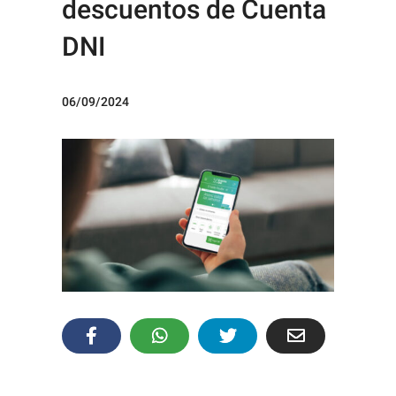
descuentos de Cuenta
DNI
06/09/2024