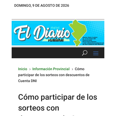
DOMINGO, 9 DE AGOSTO DE 2026
Inicio
Información Provincial
Cómo
5
5
participar de los sorteos con descuentos de
Cuenta DNI
Cómo participar de los
sorteos con