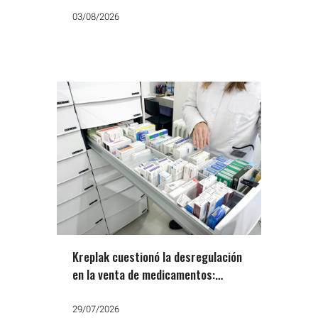
03/08/2026
Kreplak cuestionó la desregulación
en la venta de medicamentos:
«Otra falsa libertad de Milei»
29/07/2026