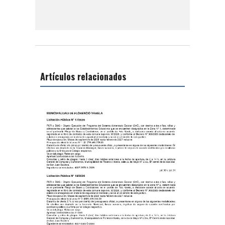
Artículos relacionados