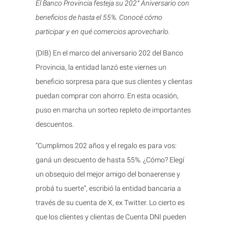
El Banco Provincia festeja su 202° Aniversario con
beneficios de hasta el 55%. Conocé cómo
participar y en qué comercios aprovecharlo.
(DIB) En el marco del aniversario 202 del Banco
Provincia, la entidad lanzó este viernes un
beneficio sorpresa para que sus clientes y clientas
puedan comprar con ahorro. En esta ocasión,
puso en marcha un sorteo repleto de importantes
descuentos.
“Cumplimos 202 años y el regalo es para vos:
ganá un descuento de hasta 55%. ¿Cómo? Elegí
un obsequio del mejor amigo del bonaerense y
probá tu suerte”, escribió la entidad bancaria a
través de su cuenta de X, ex Twitter. Lo cierto es
que los clientes y clientas de Cuenta DNI pueden