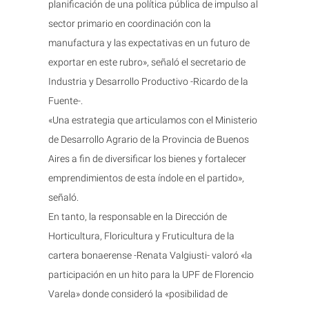
planificación de una política pública de impulso al
sector primario en coordinación con la
manufactura y las expectativas en un futuro de
exportar en este rubro», señaló el secretario de
Industria y Desarrollo Productivo -Ricardo de la
Fuente-.
«Una estrategia que articulamos con el Ministerio
de Desarrollo Agrario de la Provincia de Buenos
Aires a fin de diversificar los bienes y fortalecer
emprendimientos de esta índole en el partido»,
señaló.
En tanto, la responsable en la Dirección de
Horticultura, Floricultura y Fruticultura de la
cartera bonaerense -Renata Valgiusti- valoró «la
participación en un hito para la UPF de Florencio
Varela» donde consideró la «posibilidad de