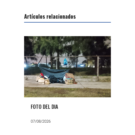
Artículos relacionados
FOTO DEL DIA
07/08/2026