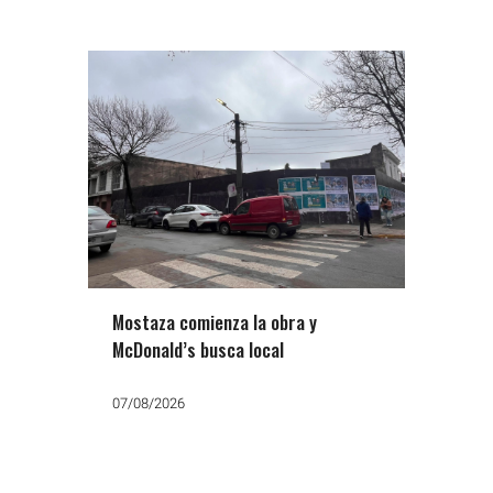
Mostaza comienza la obra y
McDonald’s busca local
07/08/2026