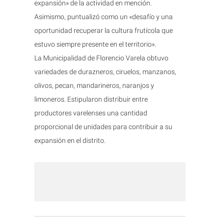
expansión» de la actividad en mención.
Asimismo, puntualizó como un «desafío y una
oportunidad recuperar la cultura frutícola que
estuvo siempre presente en el territorio».
La Municipalidad de Florencio Varela obtuvo
variedades de durazneros, ciruelos, manzanos,
olivos, pecan, mandarineros, naranjos y
limoneros. Estipularon distribuir entre
productores varelenses una cantidad
proporcional de unidades para contribuir a su
expansión en el distrito.