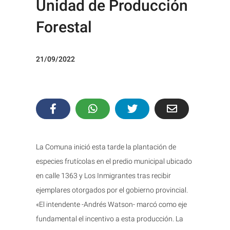
Unidad de Producción
Forestal
21/09/2022
La Comuna inició esta tarde la plantación de
especies frutícolas en el predio municipal ubicado
en calle 1363 y Los Inmigrantes tras recibir
ejemplares otorgados por el gobierno provincial.
«El intendente -Andrés Watson- marcó como eje
fundamental el incentivo a esta producción. La