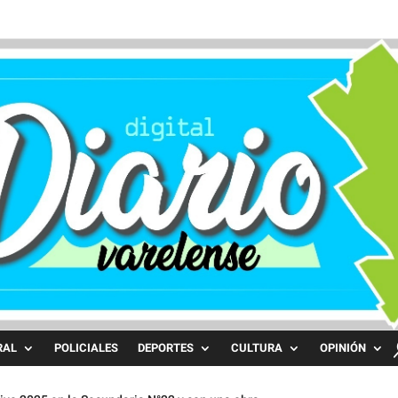
RAL
POLICIALES
DEPORTES
CULTURA
OPINIÓN