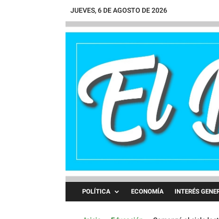
JUEVES, 6 DE AGOSTO DE 2026
POLÍTICA
ECONOMÍA
INTERÉS GENE