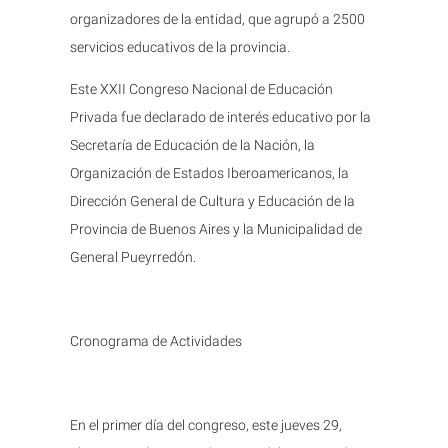
organizadores de la entidad, que agrupó a 2500
servicios educativos de la provincia.
Este XXII Congreso Nacional de Educación
Privada fue declarado de interés educativo por la
Secretaría de Educación de la Nación, la
Organización de Estados Iberoamericanos, la
Dirección General de Cultura y Educación de la
Provincia de Buenos Aires y la Municipalidad de
General Pueyrredón.
Cronograma de Actividades
En el primer día del congreso, este jueves 29,