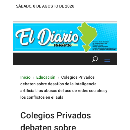
SÁBADO, 8 DE AGOSTO DE 2026
Inicio
Educación
Colegios Privados
5
5
debaten sobre desafíos de la inteligencia
artificial, los abusos del uso de redes sociales y
los conflictos en el aula
Colegios Privados
debaten sobre