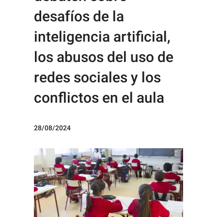
desafíos de la
inteligencia artificial,
los abusos del uso de
redes sociales y los
conflictos en el aula
28/08/2024