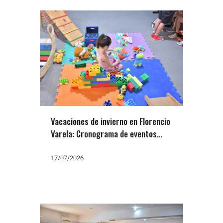
Vacaciones de invierno en Florencio
Varela: Cronograma de eventos
educativos gratuitos
17/07/2026