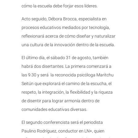
cómo la escuela debe forjar esos líderes.
Acto seguido, Débora Brocca, especialista en
procesos educativos mediados por tecnología,
reflexionará acerca de cómo diseñar y naturalizar
una cultura de la innovación dentro de la escuela.
El último día, el sábado 31 de agosto, también
habrá dos disertantes. La primera comenzará a
las 9.30 y será la reconocida psicóloga Maritchu
Seitún que explorará el camino de la escucha, el
respeto, la integración, la flexibilidad y la riqueza
de disentir para lograr armonía dentro de
comunidades educativas diversas.
El segundo conferencista será el periodista
Paulino Rodríguez, conductor en LN+, quien