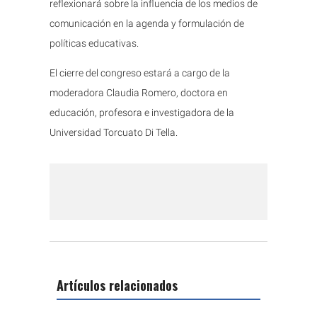
reflexionará sobre la influencia de los medios de
comunicación en la agenda y formulación de
políticas educativas.
El cierre del congreso estará a cargo de la
moderadora Claudia Romero, doctora en
educación, profesora e investigadora de la
Universidad Torcuato Di Tella.
Artículos relacionados