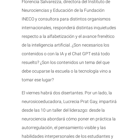
Florencia Salvarezza, directora del Instituto de
Neurociencias y Educación de la Fundación
INECO y consultora para distintos organismos
internacionales, responderá distintas inquietudes
respecto a la alfabetización y el avance frenético
de la inteligencia artificial. ¿Son necesarios los
contenidos o con la IA y el Chat GPT está todo
resuelto? ¿Son los contenidos un tema del que
debe ocuparse la escuela o la tecnología vino a
tomar ese lugar?
El viernes habrá dos disertantes. Por un lado, la
neurosicoeducadora, Lucrecia Prat Gay, impartirá
desde las 10 un taller del liderazgo: desde la
neurociencia abordará cómo poner en práctica la
autorregulación, el pensamiento visible y las
habilidades interpersonales de los estudiantes y