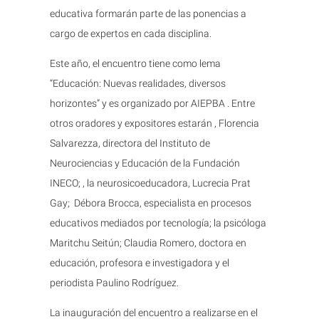
educativa formarán parte de las ponencias a
cargo de expertos en cada disciplina.
Este año, el encuentro tiene como lema
“Educación: Nuevas realidades, diversos
horizontes” y es organizado por AIEPBA . Entre
otros oradores y expositores estarán , Florencia
Salvarezza, directora del Instituto de
Neurociencias y Educación de la Fundación
INECO; , la neurosicoeducadora, Lucrecia Prat
Gay; Débora Brocca, especialista en procesos
educativos mediados por tecnología; la psicóloga
Maritchu Seitún; Claudia Romero, doctora en
educación, profesora e investigadora y el
periodista Paulino Rodríguez.
La inauguración del encuentro a realizarse en el