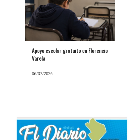
Apoyo escolar gratuito en Florencio
Varela
06/07/2026