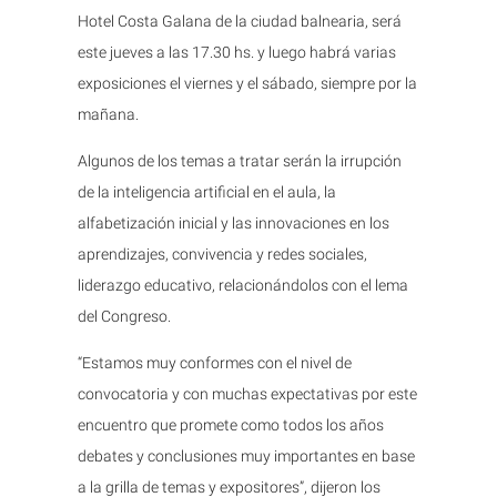
Hotel Costa Galana de la ciudad balnearia, será
este jueves a las 17.30 hs. y luego habrá varias
exposiciones el viernes y el sábado, siempre por la
mañana.
Algunos de los temas a tratar serán la irrupción
de la inteligencia artificial en el aula, la
alfabetización inicial y las innovaciones en los
aprendizajes, convivencia y redes sociales,
liderazgo educativo, relacionándolos con el lema
del Congreso.
“Estamos muy conformes con el nivel de
convocatoria y con muchas expectativas por este
encuentro que promete como todos los años
debates y conclusiones muy importantes en base
a la grilla de temas y expositores”, dijeron los