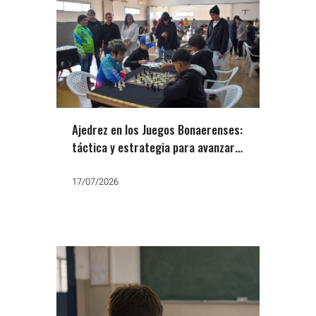
Ajedrez en los Juegos Bonaerenses:
táctica y estrategia para avanzar a
la próxima etapa
17/07/2026