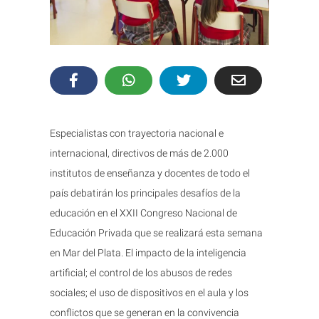
Especialistas con trayectoria nacional e
internacional, directivos de más de 2.000
institutos de enseñanza y docentes de todo el
país debatirán los principales desafíos de la
educación en el XXII Congreso Nacional de
Educación Privada que se realizará esta semana
en Mar del Plata. El impacto de la inteligencia
artificial; el control de los abusos de redes
sociales; el uso de dispositivos en el aula y los
conflictos que se generan en la convivencia