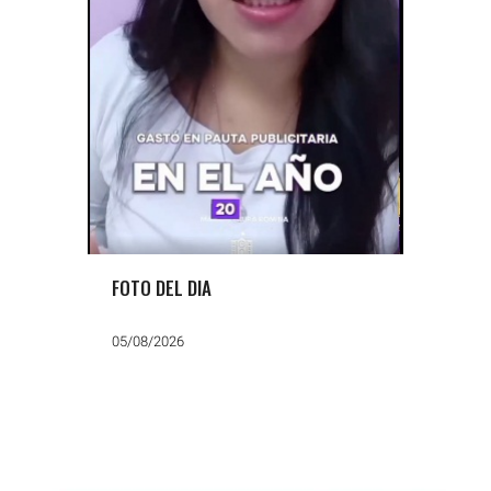
FOTO DEL DIA
05/08/2026