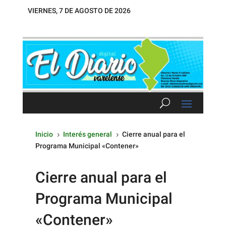
VIERNES, 7 DE AGOSTO DE 2026
Inicio
Interés general
Cierre anual para el
5
5
Programa Municipal «Contener»
Cierre anual para el
Programa Municipal
«Contener»