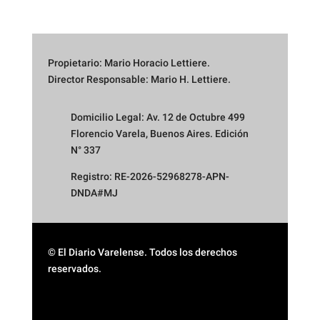
Propietario: Mario Horacio Lettiere.
Director Responsable: Mario H. Lettiere.
Domicilio Legal: Av. 12 de Octubre 499
Florencio Varela, Buenos Aires. Edición
N° 337
Registro: RE-2026-52968278-APN-
DNDA#MJ
© El Diario Varelense. Todos los derechos
reservados.