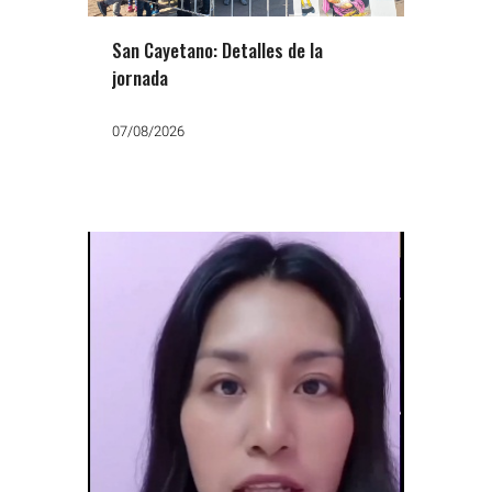
San Cayetano: Detalles de la
jornada
07/08/2026