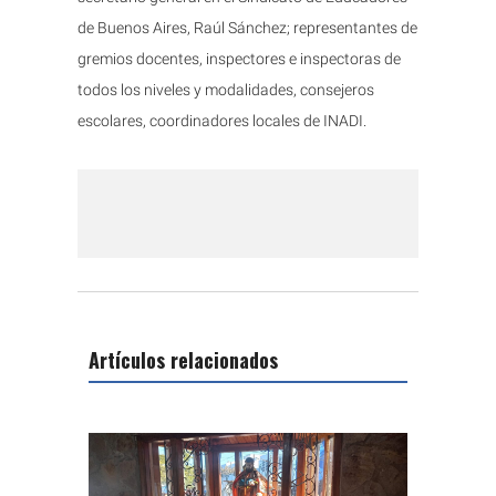
de Buenos Aires, Raúl Sánchez; representantes de
gremios docentes, inspectores e inspectoras de
todos los niveles y modalidades, consejeros
escolares, coordinadores locales de INADI.
Artículos relacionados