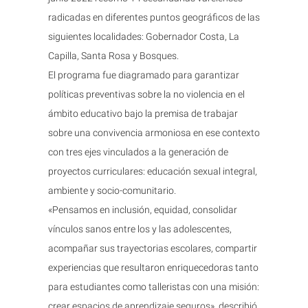
radicadas en diferentes puntos geográficos de las
siguientes localidades: Gobernador Costa, La
Capilla, Santa Rosa y Bosques.
El programa fue diagramado para garantizar
políticas preventivas sobre la no violencia en el
ámbito educativo bajo la premisa de trabajar
sobre una convivencia armoniosa en ese contexto
con tres ejes vinculados a la generación de
proyectos curriculares: educación sexual integral,
ambiente y socio-comunitario.
«Pensamos en inclusión, equidad, consolidar
vínculos sanos entre los y las adolescentes,
acompañar sus trayectorias escolares, compartir
experiencias que resultaron enriquecedoras tanto
para estudiantes como talleristas con una misión:
crear espacios de aprendizaje seguros», describió