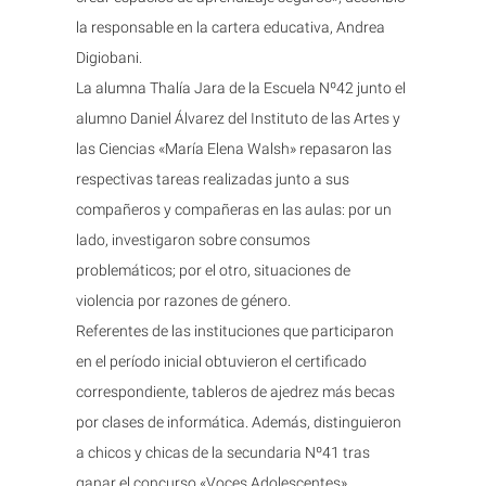
la responsable en la cartera educativa, Andrea
Digiobani.
La alumna Thalía Jara de la Escuela Nº42 junto el
alumno Daniel Álvarez del Instituto de las Artes y
las Ciencias «María Elena Walsh» repasaron las
respectivas tareas realizadas junto a sus
compañeros y compañeras en las aulas: por un
lado, investigaron sobre consumos
problemáticos; por el otro, situaciones de
violencia por razones de género.
Referentes de las instituciones que participaron
en el período inicial obtuvieron el certificado
correspondiente, tableros de ajedrez más becas
por clases de informática. Además, distinguieron
a chicos y chicas de la secundaria Nº41 tras
ganar el concurso «Voces Adolescentes»