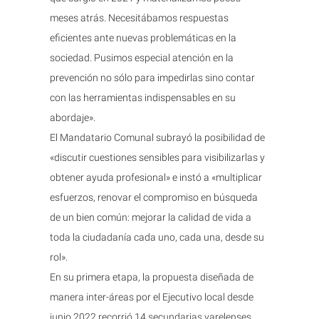
meses atrás. Necesitábamos respuestas
eficientes ante nuevas problemáticas en la
sociedad. Pusimos especial atención en la
prevención no sólo para impedirlas sino contar
con las herramientas indispensables en su
abordaje».
El Mandatario Comunal subrayó la posibilidad de
«discutir cuestiones sensibles para visibilizarlas y
obtener ayuda profesional» e instó a «multiplicar
esfuerzos, renovar el compromiso en búsqueda
de un bien común: mejorar la calidad de vida a
toda la ciudadanía cada uno, cada una, desde su
rol».
En su primera etapa, la propuesta diseñada de
manera inter-áreas por el Ejecutivo local desde
junio 2022 recorrió 14 secundarias varelenses