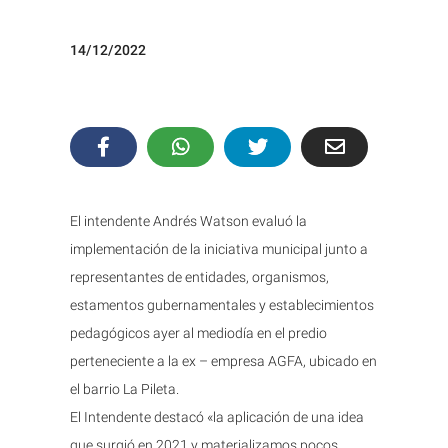
14/12/2022
El intendente Andrés Watson evaluó la
implementación de la iniciativa municipal junto a
representantes de entidades, organismos,
estamentos gubernamentales y establecimientos
pedagógicos ayer al mediodía en el predio
perteneciente a la ex – empresa AGFA, ubicado en
el barrio La Pileta.
El Intendente destacó «la aplicación de una idea
que surgió en 2021 y materializamos pocos