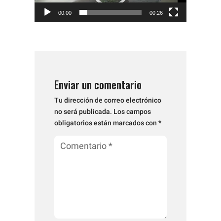
00:00
00:26
Enviar un comentario
Tu dirección de correo electrónico
no será publicada.
Los campos
obligatorios están marcados con
*