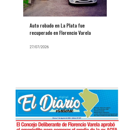
Auto robado en La Plata fue
recuperado en Florencio Varela
27/07/2026