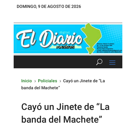
DOMINGO, 9 DE AGOSTO DE 2026
Inicio
Policiales
Cayó un Jinete de “La
5
5
banda del Machete”
Cayó un Jinete de “La
banda del Machete”