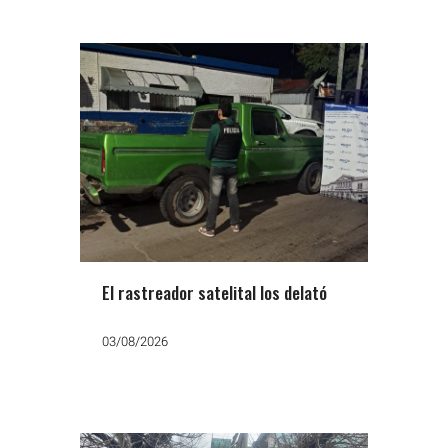
El rastreador satelital los delató
03/08/2026