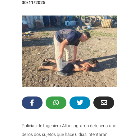
30/11/2025
Policías de Ingeniero Allan lograron detener a uno
de los dos sujetos que hace 6 dias intentaran