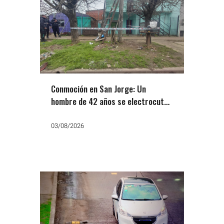
Conmoción en San Jorge: Un
hombre de 42 años se electrocutó
al manipular el tendido de Edesur
03/08/2026