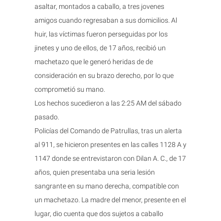
asaltar, montados a caballo, a tres jovenes
amigos cuando regresaban a sus domicilios. Al
huir, las víctimas fueron perseguidas por los
jinetes y uno de ellos, de 17 años, recibió un
machetazo que le generó heridas de de
consideración en su brazo derecho, por lo que
comprometió su mano.
Los hechos sucedieron a las 2:25 AM del sábado
pasado.
Policías del Comando de Patrullas, tras un alerta
al 911, se hicieron presentes en las calles 1128 A y
1147 donde se entrevistaron con Dilan A. C., de 17
años, quien presentaba una seria lesión
sangrante en su mano derecha, compatible con
un machetazo. La madre del menor, presente en el
lugar, dio cuenta que dos sujetos a caballo