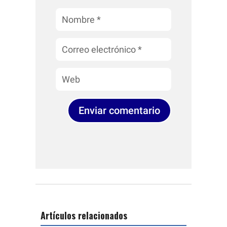
Enviar comentario
Artículos relacionados