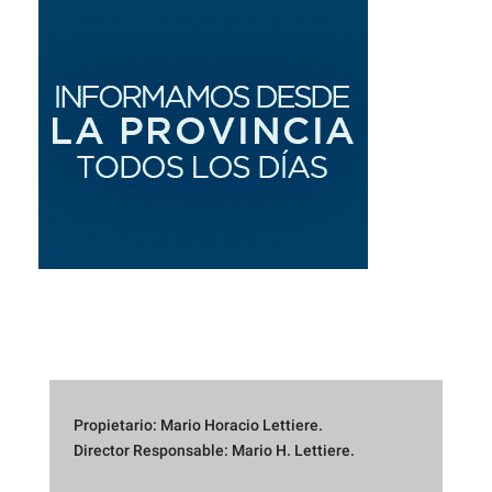
Propietario: Mario Horacio Lettiere.
Director Responsable: Mario H. Lettiere.