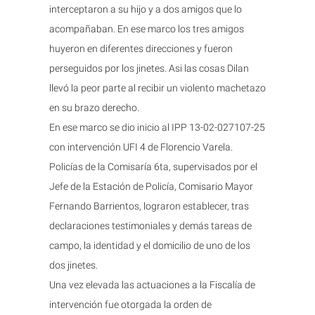
interceptaron a su hijo y a dos amigos que lo
acompañaban. En ese marco los tres amigos
huyeron en diferentes direcciones y fueron
perseguidos por los jinetes. Asi las cosas Dilan
llevó la peor parte al recibir un violento machetazo
en su brazo derecho.
En ese marco se dio inicio al IPP 13-02-027107-25
con intervención UFI 4 de Florencio Varela.
Policías de la Comisaría 6ta, supervisados por el
Jefe de la Estación de Policía, Comisario Mayor
Fernando Barrientos, lograron establecer, tras
declaraciones testimoniales y demás tareas de
campo, la identidad y el domicilio de uno de los
dos jinetes.
Una vez elevada las actuaciones a la Fiscalía de
intervención fue otorgada la orden de