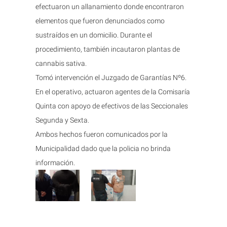
efectuaron un allanamiento donde encontraron
elementos que fueron denunciados como
sustraídos en un domicilio. Durante el
procedimiento, también incautaron plantas de
cannabis sativa.
Tomó intervención el Juzgado de Garantías Nº6.
En el operativo, actuaron agentes de la Comisaría
Quinta con apoyo de efectivos de las Seccionales
Segunda y Sexta.
Ambos hechos fueron comunicados por la
Municipalidad dado que la policia no brinda
información.