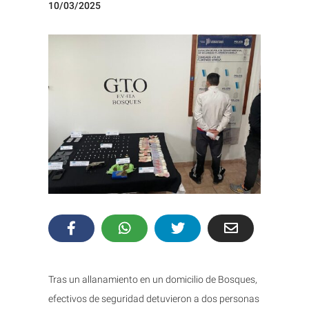
10/03/2025
Tras un allanamiento en un domicilio de Bosques,
efectivos de seguridad detuvieron a dos personas