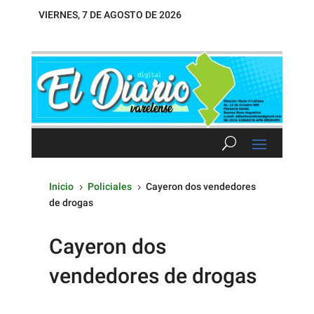
VIERNES, 7 DE AGOSTO DE 2026
Inicio
Policiales
Cayeron dos vendedores
5
5
de drogas
Cayeron dos
vendedores de drogas