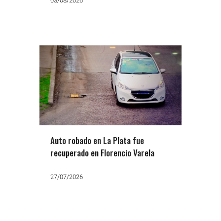
03/08/2026
Auto robado en La Plata fue
recuperado en Florencio Varela
27/07/2026