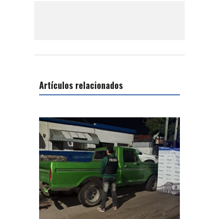
Artículos relacionados