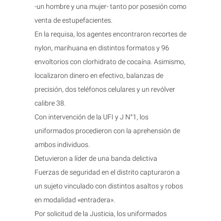
-un hombre y una mujer- tanto por posesión como
venta de estupefacientes.
En la requisa, los agentes encontraron recortes de
nylon, marihuana en distintos formatos y 96
envoltorios con clorhidrato de cocaína. Asimismo,
localizaron dinero en efectivo, balanzas de
precisión, dos teléfonos celulares y un revólver
calibre 38.
Con intervención de la UFI y J N°1, los
uniformados procedieron con la aprehensión de
ambos individuos.
Detuvieron a líder de una banda delictiva
Fuerzas de seguridad en el distrito capturaron a
un sujeto vinculado con distintos asaltos y robos
en modalidad «entradera».
Por solicitud de la Justicia, los uniformados