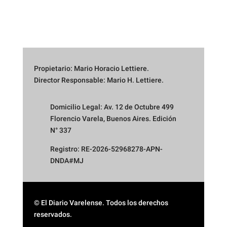
Propietario: Mario Horacio Lettiere.
Director Responsable: Mario H. Lettiere.
Domicilio Legal: Av. 12 de Octubre 499
Florencio Varela, Buenos Aires. Edición
N° 337
Registro: RE-2026-52968278-APN-
DNDA#MJ
© El Diario Varelense. Todos los derechos
reservados.