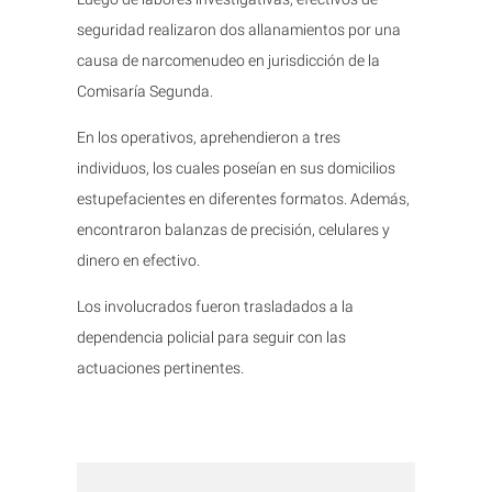
seguridad realizaron dos allanamientos por una
causa de narcomenudeo en jurisdicción de la
Comisaría Segunda.
En los operativos, aprehendieron a tres
individuos, los cuales poseían en sus domicilios
estupefacientes en diferentes formatos. Además,
encontraron balanzas de precisión, celulares y
dinero en efectivo.
Los involucrados fueron trasladados a la
dependencia policial para seguir con las
actuaciones pertinentes.