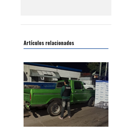
Artículos relacionados