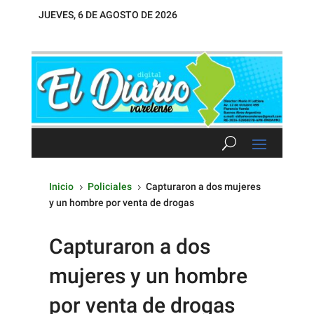
JUEVES, 6 DE AGOSTO DE 2026
Inicio
Policiales
Capturaron a dos mujeres
5
5
y un hombre por venta de drogas
Capturaron a dos
mujeres y un hombre
por venta de drogas