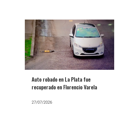
Auto robado en La Plata fue
recuperado en Florencio Varela
27/07/2026