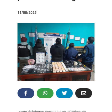
11/08/2025
Luego de labores investigativas, efectivos de