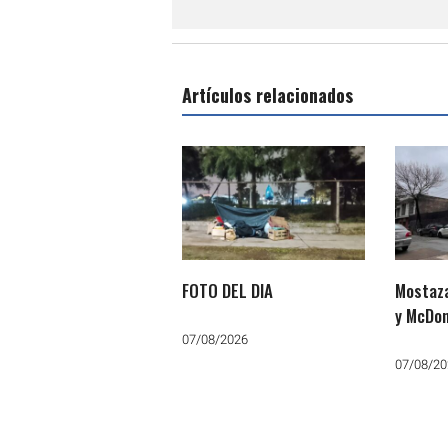
Artículos relacionados
FOTO DEL DIA
Mostaza
y McDon
07/08/2026
07/08/20