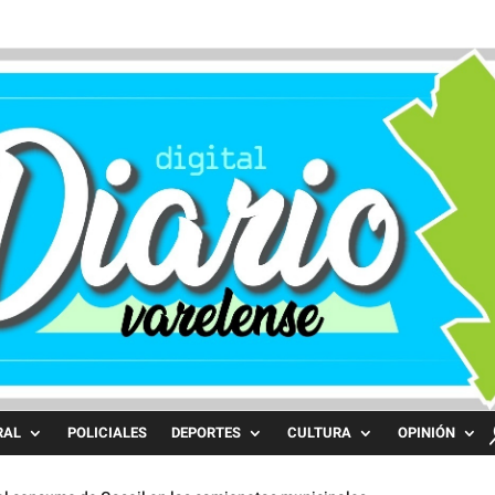
RAL
POLICIALES
DEPORTES
CULTURA
OPINIÓN