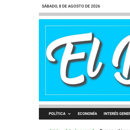
SÁBADO, 8 DE AGOSTO DE 2026
POLÍTICA
ECONOMÍA
INTERÉS GENE