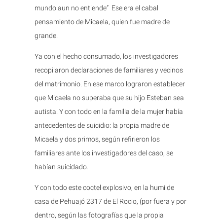
mundo aun no entiende” Ese era el cabal
pensamiento de Micaela, quien fue madre de
grande.
Ya con el hecho consumado, los investigadores
recopilaron declaraciones de familiares y vecinos
del matrimonio. En ese marco lograron establecer
que Micaela no superaba que su hijo Esteban sea
autista. Y con todo en la familia de la mujer había
antecedentes de suicidio: la propia madre de
Micaela y dos primos, según refirieron los
familiares ante los investigadores del caso, se
habían suicidado.
Y con todo este coctel explosivo, en la humilde
casa de Pehuajó 2317 de El Rocio, (por fuera y por
dentro, según las fotografías que la propia