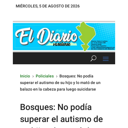
MIÉRCOLES, 5 DE AGOSTO DE 2026
Inicio
Policiales
Bosques: No podía
5
5
superar el autismo de su hijo y lo mató de un
balazo en la cabeza para luego suicidarse
Bosques: No podía
superar el autismo de