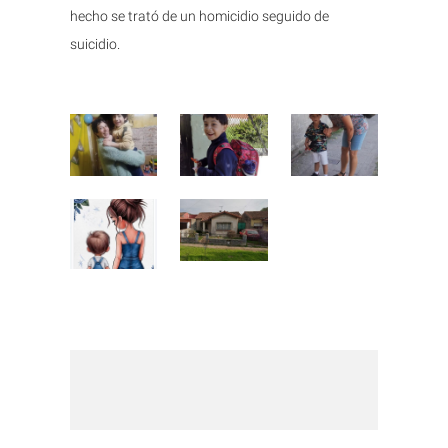
hecho se trató de un homicidio seguido de
suicidio.