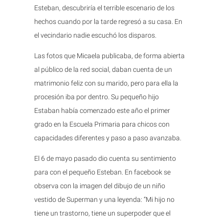
Esteban, descubriría el terrible escenario de los
hechos cuando por la tarde regresó a su casa. En
el vecindario nadie escuchó los disparos.
Las fotos que Micaela publicaba, de forma abierta
al público de la red social, daban cuenta de un
matrimonio feliz con su marido, pero para ella la
procesión iba por dentro. Su pequeño hijo
Estaban había comenzado este año el primer
grado en la Escuela Primaria para chicos con
capacidades diferentes y paso a paso avanzaba.
El 6 de mayo pasado dio cuenta su sentimiento
para con el pequeño Esteban. En facebook se
observa con la imagen del dibujo de un niño
vestido de Superman y una leyenda: “Mi hijo no
tiene un trastorno, tiene un superpoder que el