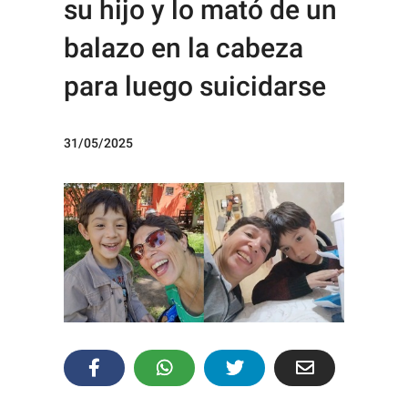
su hijo y lo mató de un
balazo en la cabeza
para luego suicidarse
31/05/2025