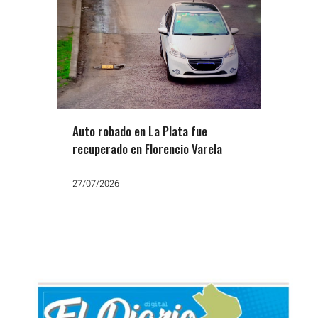
Auto robado en La Plata fue
recuperado en Florencio Varela
27/07/2026