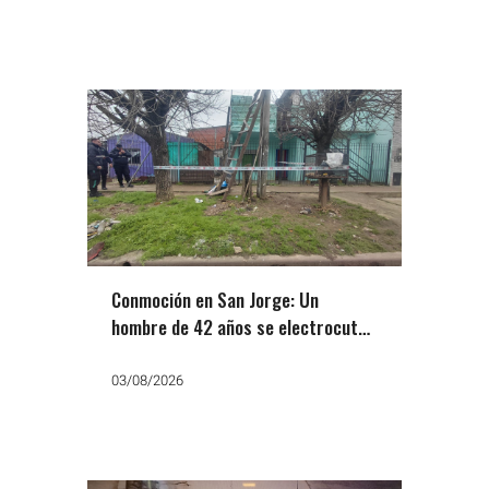
Conmoción en San Jorge: Un
hombre de 42 años se electrocutó
al manipular el tendido de Edesur
03/08/2026