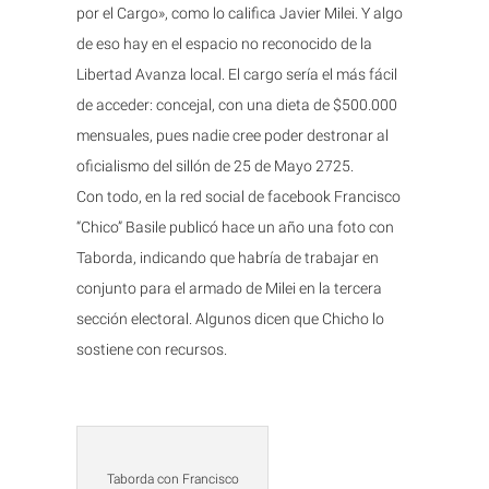
por el Cargo», como lo califica Javier Milei. Y algo
de eso hay en el espacio no reconocido de la
Libertad Avanza local. El cargo sería el más fácil
de acceder: concejal, con una dieta de $500.000
mensuales, pues nadie cree poder destronar al
oficialismo del sillón de 25 de Mayo 2725.
Con todo, en la red social de facebook Francisco
“Chico” Basile publicó hace un año una foto con
Taborda, indicando que habría de trabajar en
conjunto para el armado de Milei en la tercera
sección electoral. Algunos dicen que Chicho lo
sostiene con recursos.
Taborda con Francisco