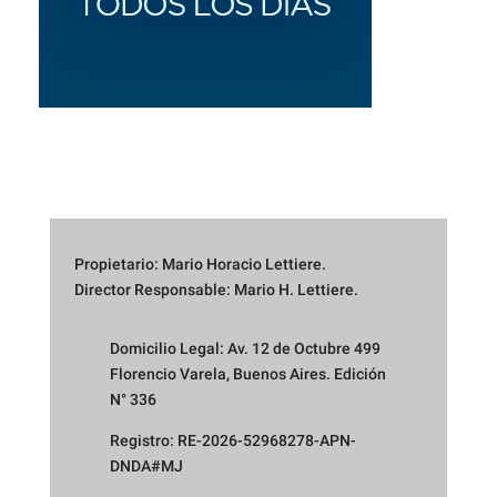
Propietario: Mario Horacio Lettiere.
Director Responsable: Mario H. Lettiere.
Domicilio Legal: Av. 12 de Octubre 499
Florencio Varela, Buenos Aires. Edición
N° 336
Registro: RE-2026-52968278-APN-
DNDA#MJ