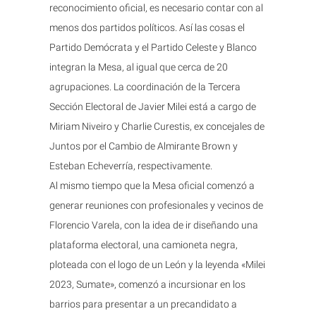
reconocimiento oficial, es necesario contar con al
menos dos partidos políticos. Así las cosas el
Partido Demócrata y el Partido Celeste y Blanco
integran la Mesa, al igual que cerca de 20
agrupaciones. La coordinación de la Tercera
Sección Electoral de Javier Milei está a cargo de
Miriam Niveiro y Charlie Curestis, ex concejales de
Juntos por el Cambio de Almirante Brown y
Esteban Echeverría, respectivamente.
Al mismo tiempo que la Mesa oficial comenzó a
generar reuniones con profesionales y vecinos de
Florencio Varela, con la idea de ir diseñando una
plataforma electoral, una camioneta negra,
ploteada con el logo de un León y la leyenda «Milei
2023, Sumate», comenzó a incursionar en los
barrios para presentar a un precandidato a