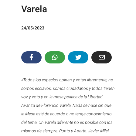
Varela
24/05/2023
«Todos los espacios opinan y votan libremente, no
somos esclavos, somos ciudadanos y todos tienen
voz y voto y en la mesa política de la Libertad
Avanza de Florencio Varela. Nada se hace sin que
la Mesa esté de acuerdo o no tenga conocimiento
del tema. Un Varela diferente no es posible con los
mismos de siempre. Punto y Aparte. Javier Milei