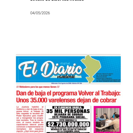
04/05/2026