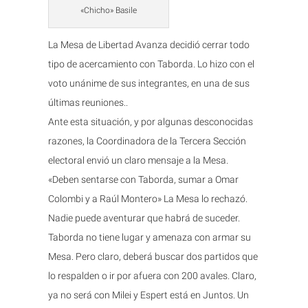
«Chicho» Basile
La Mesa de Libertad Avanza decidió cerrar todo
tipo de acercamiento con Taborda. Lo hizo con el
voto unánime de sus integrantes, en una de sus
últimas reuniones..
Ante esta situación, y por algunas desconocidas
razones, la Coordinadora de la Tercera Sección
electoral envió un claro mensaje a la Mesa.
«Deben sentarse con Taborda, sumar a Omar
Colombi y a Raúl Montero» La Mesa lo rechazó.
Nadie puede aventurar que habrá de suceder.
Taborda no tiene lugar y amenaza con armar su
Mesa. Pero claro, deberá buscar dos partidos que
lo respalden o ir por afuera con 200 avales. Claro,
ya no será con Milei y Espert está en Juntos. Un