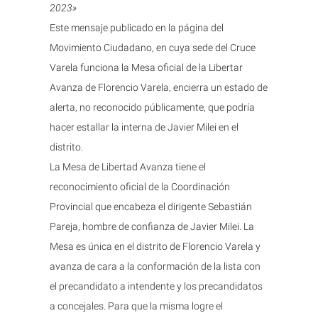
2023»
Este mensaje publicado en la página del
Movimiento Ciudadano, en cuya sede del Cruce
Varela funciona la Mesa oficial de la Libertar
Avanza de Florencio Varela, encierra un estado de
alerta, no reconocido públicamente, que podría
hacer estallar la interna de Javier Milei en el
distrito.
La Mesa de Libertad Avanza tiene el
reconocimiento oficial de la Coordinación
Provincial que encabeza el dirigente Sebastián
Pareja, hombre de confianza de Javier Milei. La
Mesa es única en el distrito de Florencio Varela y
avanza de cara a la conformación de la lista con
el precandidato a intendente y los precandidatos
a concejales. Para que la misma logre el