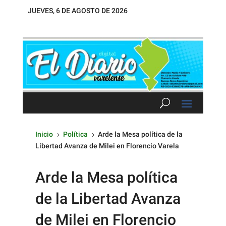
JUEVES, 6 DE AGOSTO DE 2026
Inicio
Política
Arde la Mesa política de la
5
5
Libertad Avanza de Milei en Florencio Varela
Arde la Mesa política
de la Libertad Avanza
de Milei en Florencio