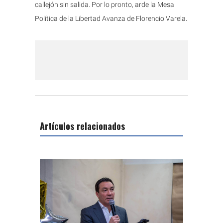
callejón sin salida. Por lo pronto, arde la Mesa
Política de la Libertad Avanza de Florencio Varela.
Artículos relacionados