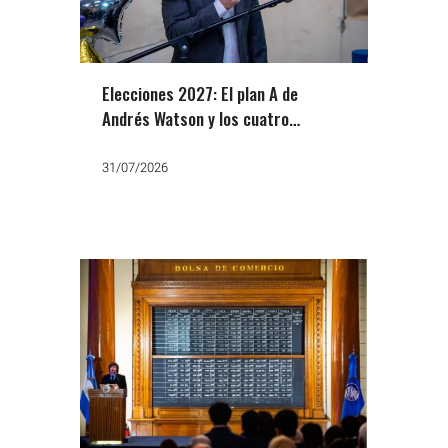
Elecciones 2027: El plan A de
Andrés Watson y los cuatro
nombres del plan B
31/07/2026