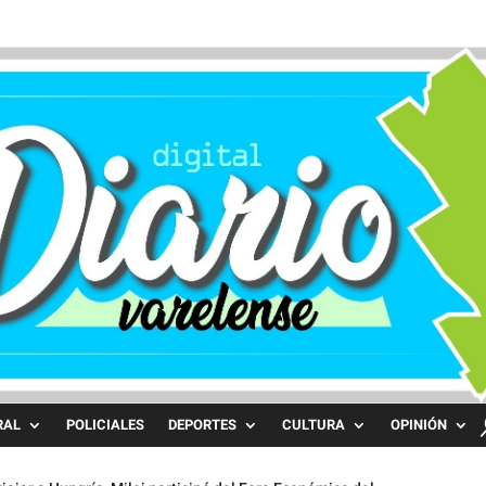
RAL
POLICIALES
DEPORTES
CULTURA
OPINIÓN