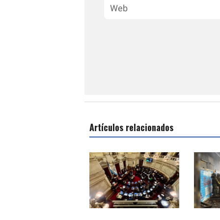
Artículos relacionados