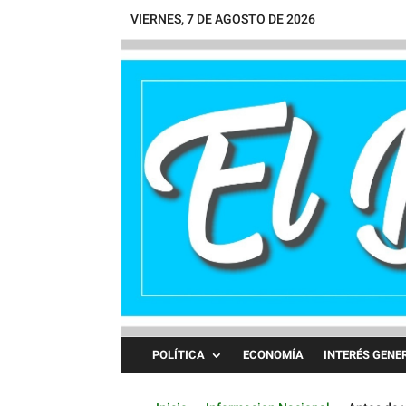
VIERNES, 7 DE AGOSTO DE 2026
POLÍTICA
ECONOMÍA
INTERÉS GENE