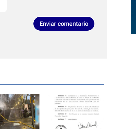
Enviar comentario