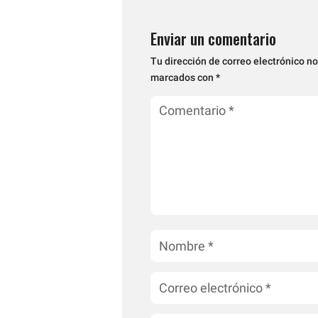
Enviar un comentario
Tu dirección de correo electrónico no
marcados con
*