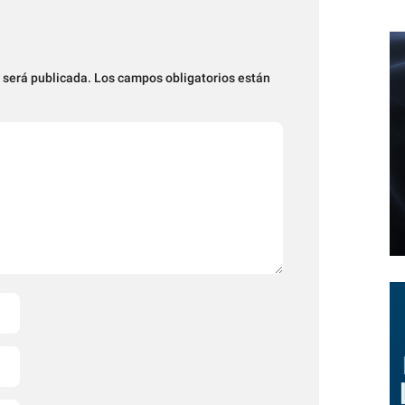
 será publicada.
Los campos obligatorios están