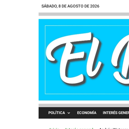
SÁBADO, 8 DE AGOSTO DE 2026
POLÍTICA
ECONOMÍA
INTERÉS GENE