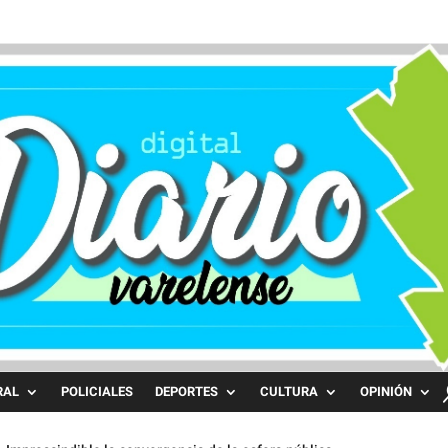
RAL
POLICIALES
DEPORTES
CULTURA
OPINIÓN