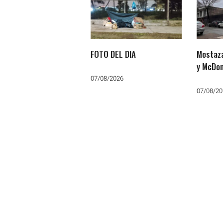
FOTO DEL DIA
Mostaza
y McDon
07/08/2026
07/08/20