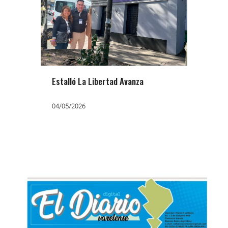
Estalló La Libertad Avanza
04/05/2026