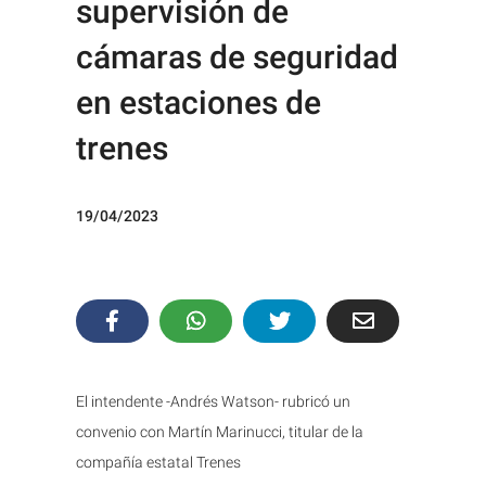
supervisión de
cámaras de seguridad
en estaciones de
trenes
19/04/2023
El intendente -Andrés Watson- rubricó un
convenio con Martín Marinucci, titular de la
compañía estatal Trenes