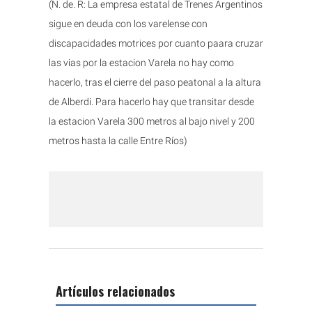
(N. de. R: La empresa estatal de Trenes Argentinos
sigue en deuda con los varelense con
discapacidades motrices por cuanto paara cruzar
las vias por la estacion Varela no hay como
hacerlo, tras el cierre del paso peatonal a la altura
de Alberdi. Para hacerlo hay que transitar desde
la estacion Varela 300 metros al bajo nivel y 200
metros hasta la calle Entre Ríos)
Artículos relacionados