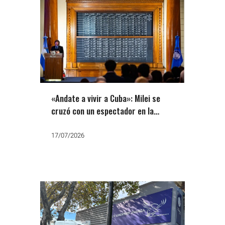
«Andate a vivir a Cuba»: Milei se
cruzó con un espectador en la
Bolsa y dijo que va a ser reelecto
17/07/2026