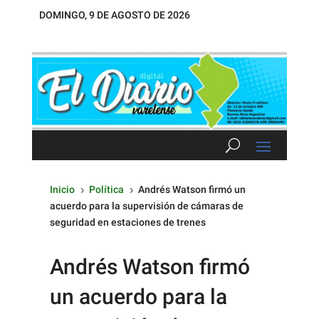
DOMINGO, 9 DE AGOSTO DE 2026
Inicio
Política
Andrés Watson firmó un
5
5
acuerdo para la supervisión de cámaras de
seguridad en estaciones de trenes
Andrés Watson firmó
un acuerdo para la