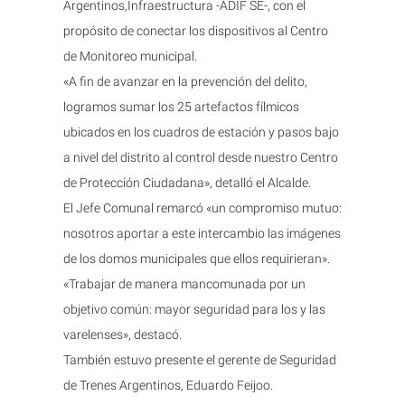
Argentinos,Infraestructura -ADIF SE-, con el
propósito de conectar los dispositivos al Centro
de Monitoreo municipal.
«A fin de avanzar en la prevención del delito,
logramos sumar los 25 artefactos fílmicos
ubicados en los cuadros de estación y pasos bajo
a nivel del distrito al control desde nuestro Centro
de Protección Ciudadana», detalló el Alcalde.
El Jefe Comunal remarcó «un compromiso mutuo:
nosotros aportar a este intercambio las imágenes
de los domos municipales que ellos requirieran».
«Trabajar de manera mancomunada por un
objetivo común: mayor seguridad para los y las
varelenses», destacó.
También estuvo presente el gerente de Seguridad
de Trenes Argentinos, Eduardo Feijoo.