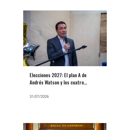
Elecciones 2027: El plan A de
Andrés Watson y los cuatro
nombres del plan B
31/07/2026