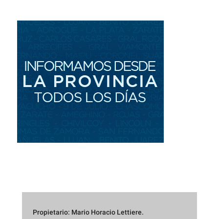
Propietario: Mario Horacio Lettiere.