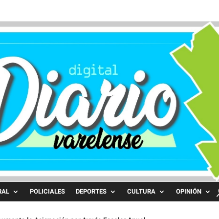
RAL
POLICIALES
DEPORTES
CULTURA
OPINIÓN