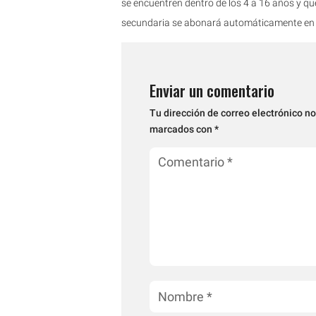
se encuentren dentro de los 4 a 16 años y que 
secundaria se abonará automáticamente en 
Enviar un comentario
Tu dirección de correo electrónico no
marcados con
*