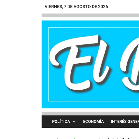
VIERNES, 7 DE AGOSTO DE 2026
POLÍTICA
ECONOMÍA
INTERÉS GENE