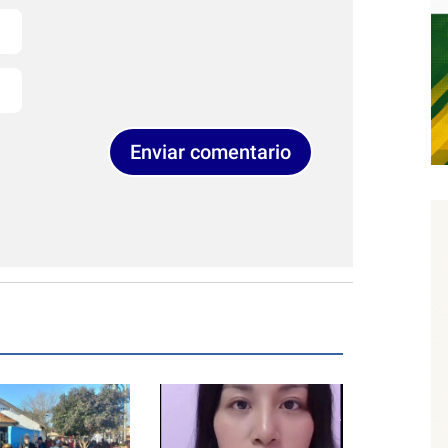
Enviar comentario