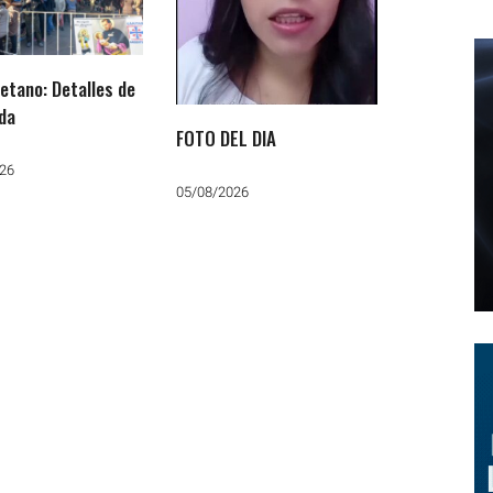
etano: Detalles de
ada
FOTO DEL DIA
26
05/08/2026