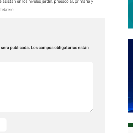
asistan en los niveles jardín, preescolar, primaria y
febrero.
 será publicada.
Los campos obligatorios están