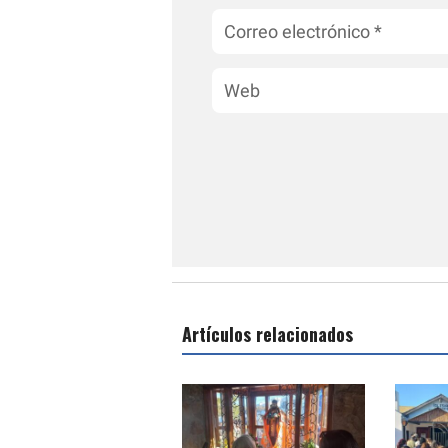
Artículos relacionados