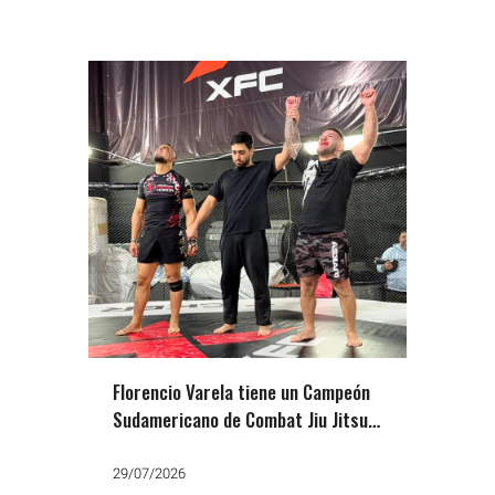
Florencio Varela tiene un Campeón
Sudamericano de Combat Jiu Jitsu:
Cristian «El Espartano» Gómez
29/07/2026