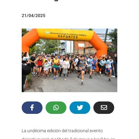
21/04/2025
La undécima edición del tradicional evento