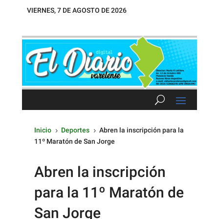
VIERNES, 7 DE AGOSTO DE 2026
Inicio
Deportes
Abren la inscripción para la
5
5
11º Maratón de San Jorge
Abren la inscripción
para la 11º Maratón de
San Jorge