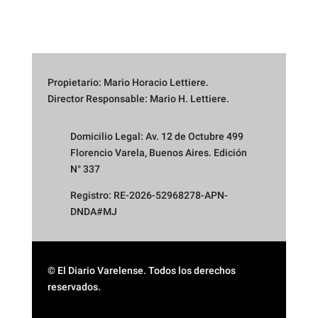
Propietario: Mario Horacio Lettiere.
Director Responsable: Mario H. Lettiere.
Domicilio Legal: Av. 12 de Octubre 499
Florencio Varela, Buenos Aires. Edición
N° 337
Registro: RE-2026-52968278-APN-
DNDA#MJ
© El Diario Varelense. Todos los derechos
reservados.