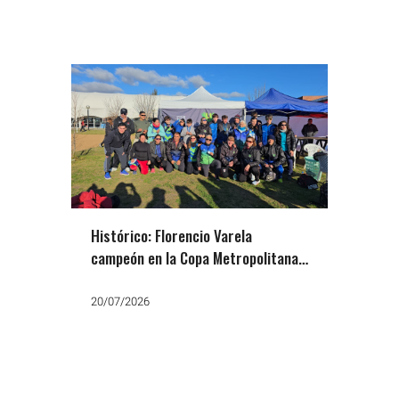
Histórico: Florencio Varela
campeón en la Copa Metropolitana
de Cross
20/07/2026