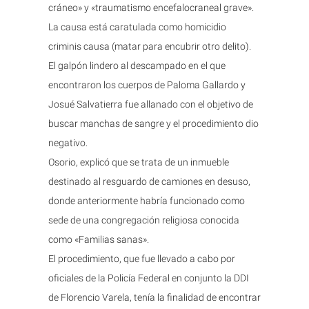
cráneo» y «traumatismo encefalocraneal grave».
La causa está caratulada como homicidio
criminis causa (matar para encubrir otro delito).
El galpón lindero al descampado en el que
encontraron los cuerpos de Paloma Gallardo y
Josué Salvatierra fue allanado con el objetivo de
buscar manchas de sangre y el procedimiento dio
negativo.
Osorio, explicó que se trata de un inmueble
destinado al resguardo de camiones en desuso,
donde anteriormente habría funcionado como
sede de una congregación religiosa conocida
como «Familias sanas».
El procedimiento, que fue llevado a cabo por
oficiales de la Policía Federal en conjunto la DDI
de Florencio Varela, tenía la finalidad de encontrar