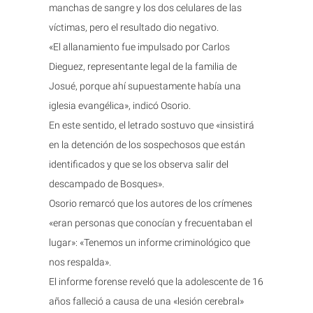
manchas de sangre y los dos celulares de las
víctimas, pero el resultado dio negativo.
«El allanamiento fue impulsado por Carlos
Dieguez, representante legal de la familia de
Josué, porque ahí supuestamente había una
iglesia evangélica», indicó Osorio.
En este sentido, el letrado sostuvo que «insistirá
en la detención de los sospechosos que están
identificados y que se los observa salir del
descampado de Bosques».
Osorio remarcó que los autores de los crímenes
«eran personas que conocían y frecuentaban el
lugar»: «Tenemos un informe criminológico que
nos respalda».
El informe forense reveló que la adolescente de 16
años falleció a causa de una «lesión cerebral»