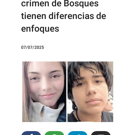
crimen de Bosques
tienen diferencias de
enfoques
07/07/2025