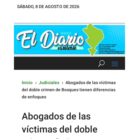
SÁBADO, 8 DE AGOSTO DE 2026
Inicio
Judiciales
Abogados de las víctimas
5
5
del doble crimen de Bosques tienen diferencias
de enfoques
Abogados de las
víctimas del doble