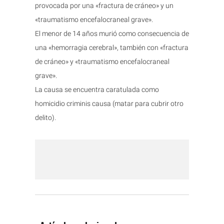
provocada por una «fractura de cráneo» y un
«traumatismo encefalocraneal grave».
El menor de 14 años murió como consecuencia de
una «hemorragia cerebral», también con «fractura
de cráneo» y «traumatismo encefalocraneal
grave».
La causa se encuentra caratulada como
homicidio criminis causa (matar para cubrir otro
delito).