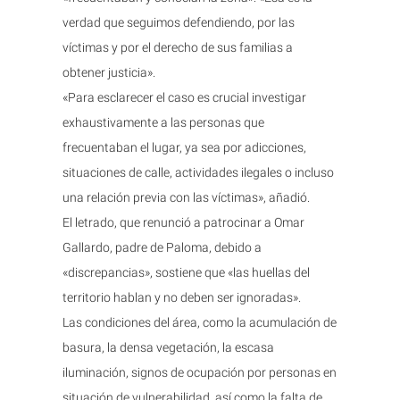
verdad que seguimos defendiendo, por las
víctimas y por el derecho de sus familias a
obtener justicia».
«Para esclarecer el caso es crucial investigar
exhaustivamente a las personas que
frecuentaban el lugar, ya sea por adicciones,
situaciones de calle, actividades ilegales o incluso
una relación previa con las víctimas», añadió.
El letrado, que renunció a patrocinar a Omar
Gallardo, padre de Paloma, debido a
«discrepancias», sostiene que «las huellas del
territorio hablan y no deben ser ignoradas».
Las condiciones del área, como la acumulación de
basura, la densa vegetación, la escasa
iluminación, signos de ocupación por personas en
situación de vulnerabilidad, así como la falta de