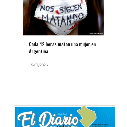
Cada 42 horas matan una mujer en
Argentina
15/07/2026