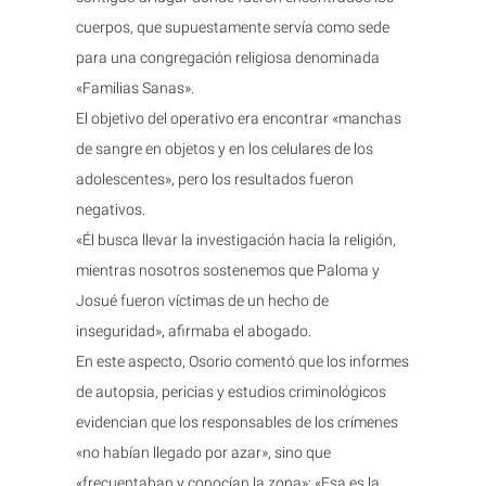
cuerpos, que supuestamente servía como sede
para una congregación religiosa denominada
«Familias Sanas».
El objetivo del operativo era encontrar «manchas
de sangre en objetos y en los celulares de los
adolescentes», pero los resultados fueron
negativos.
«Él busca llevar la investigación hacia la religión,
mientras nosotros sostenemos que Paloma y
Josué fueron víctimas de un hecho de
inseguridad», afirmaba el abogado.
En este aspecto, Osorio comentó que los informes
de autopsia, pericias y estudios criminológicos
evidencian que los responsables de los crímenes
«no habían llegado por azar», sino que
«frecuentaban y conocían la zona»: «Esa es la